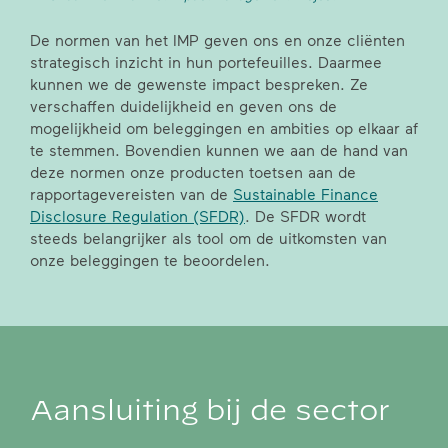
De normen van het IMP geven ons en onze cliënten
strategisch inzicht in hun portefeuilles. Daarmee
kunnen we de gewenste impact bespreken. Ze
verschaffen duidelijkheid en geven ons de
mogelijkheid om beleggingen en ambities op elkaar af
te stemmen. Bovendien kunnen we aan de hand van
deze normen onze producten toetsen aan de
rapportagevereisten van de
Sustainable Finance
Disclosure Regulation (SFDR)
. De SFDR wordt
steeds belangrijker als tool om de uitkomsten van
onze beleggingen te beoordelen.
Aansluiting bij de sector