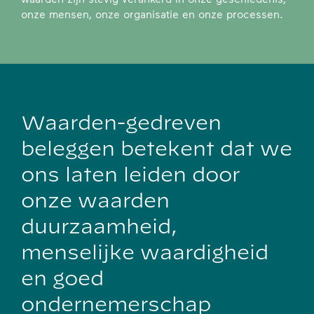
onze mensen, onze organisatie en onze processen.
Waarden-gedreven
beleggen betekent dat we
ons laten leiden door
onze waarden
duurzaamheid,
menselijke waardigheid
en goed
ondernemerschap