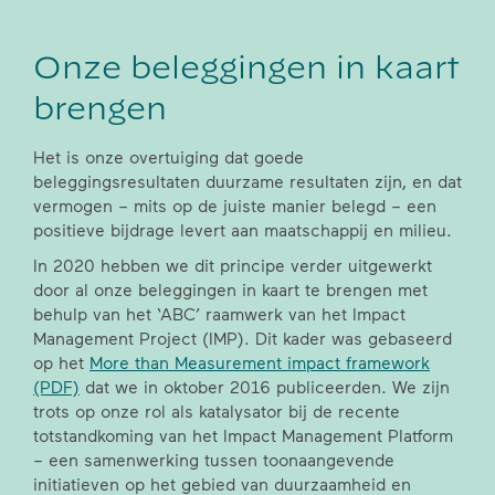
Onze beleggingen in kaart
brengen
Het is onze overtuiging dat goede
beleggingsresultaten duurzame resultaten zijn, en dat
vermogen – mits op de juiste manier belegd – een
positieve bijdrage levert aan maatschappij en milieu.
In 2020 hebben we dit principe verder uitgewerkt
door al onze beleggingen in kaart te brengen met
behulp van het ‘ABC’ raamwerk van het Impact
Management Project (IMP). Dit kader was gebaseerd
op het
More than Measurement impact framework
(PDF)
dat we in oktober 2016 publiceerden. We zijn
trots op onze rol als katalysator bij de recente
totstandkoming van het Impact Management Platform
– een samenwerking tussen toonaangevende
initiatieven op het gebied van duurzaamheid en