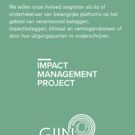
We willen onze invloed vergroten als lid of
ondertekenaar van belangrijke platforms op het
gebied van verantwoord beleggen,
impactbeleggen, klimaat en vermogensbeheer of
door hun uitgangspunten te onderschrijven.