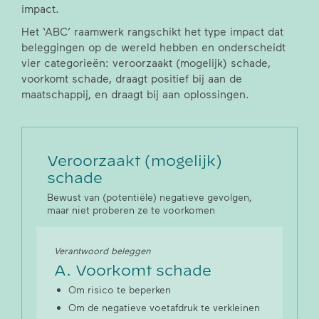
impact.
Het ‘ABC’ raamwerk rangschikt het type impact dat
beleggingen op de wereld hebben en onderscheidt
vier categorieën: veroorzaakt (mogelijk) schade,
voorkomt schade, draagt positief bij aan de
maatschappij, en draagt bij aan oplossingen.
Veroorzaakt (mogelijk)
schade
Bewust van (potentiële) negatieve gevolgen,
maar niet proberen ze te voorkomen
Verantwoord beleggen
A. Voorkomt schade
Om risico te beperken
Om de negatieve voetafdruk te verkleinen