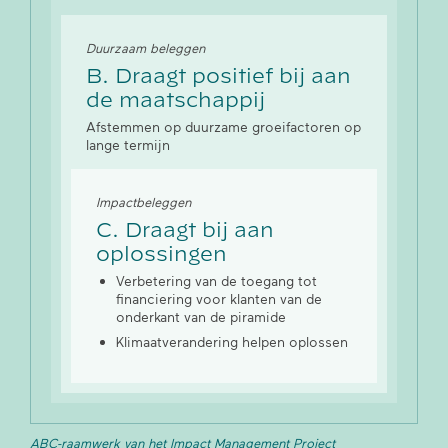
Duurzaam beleggen
B. Draagt positief bij aan
de maatschappij
Afstemmen op duurzame groeifactoren op
lange termijn
Impactbeleggen
C. Draagt bij aan
oplossingen
Verbetering van de toegang tot
financiering voor klanten van de
onderkant van de piramide
Klimaatverandering helpen oplossen
ABC-raamwerk van het Impact Management Project